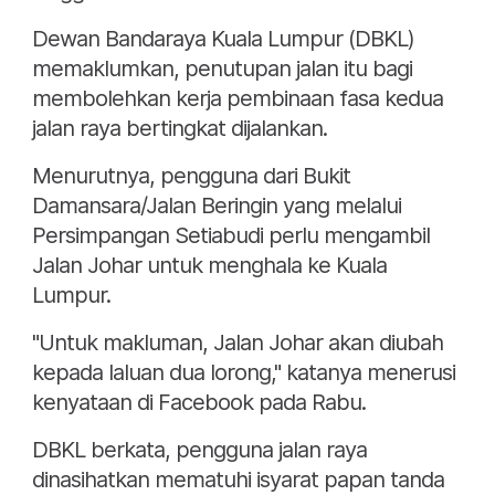
Dewan Bandaraya Kuala Lumpur (DBKL)
memaklumkan, penutupan jalan itu bagi
membolehkan kerja pembinaan fasa kedua
jalan raya bertingkat dijalankan.
Menurutnya, pengguna dari Bukit
Damansara/Jalan Beringin yang melalui
Persimpangan Setiabudi perlu mengambil
Jalan Johar untuk menghala ke Kuala
Lumpur.
"Untuk makluman, Jalan Johar akan diubah
kepada laluan dua lorong," katanya menerusi
kenyataan di Facebook pada Rabu.
DBKL berkata, pengguna jalan raya
dinasihatkan mematuhi isyarat papan tanda