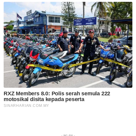
- IKLAN -