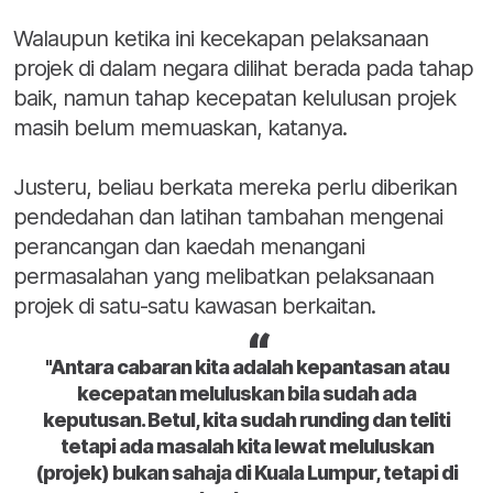
Walaupun ketika ini kecekapan pelaksanaan
projek di dalam negara dilihat berada pada tahap
baik, namun tahap kecepatan kelulusan projek
masih belum memuaskan, katanya.
Justeru, beliau berkata mereka perlu diberikan
pendedahan dan latihan tambahan mengenai
perancangan dan kaedah menangani
permasalahan yang melibatkan pelaksanaan
projek di satu-satu kawasan berkaitan.
"Antara cabaran kita adalah kepantasan atau
kecepatan meluluskan bila sudah ada
keputusan. Betul, kita sudah runding dan teliti
tetapi ada masalah kita lewat meluluskan
(projek) bukan sahaja di Kuala Lumpur, tetapi di