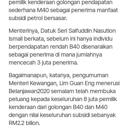
pemilik kenderaan golongan pendapatan
sederhana M40 sebagai penerima manfaat
subsidi petrol bersasar.
Menterinya, Datuk Seri Saifuddin Nasution
Ismail berkata, sebelum ini hanya individu
berpendapatan rendah B40 disenaraikan
sebagai penerima di mana jumlahnya
mencecah 3 juta penerima.
Bagaimanapun, katanya, pengumuman
Menteri Kewangan, Lim Guan Eng menerusi
Belanjawan2020 semalam telah membuka
peluang kepada keseluruhan 8 juta pemilik
kenderaan dari golongan B40 dan M40
dengan nilai keseluruhan subsidi sebanyak
RM2.2 bilion.