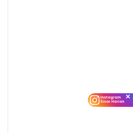
Instagram
Sinar Harian