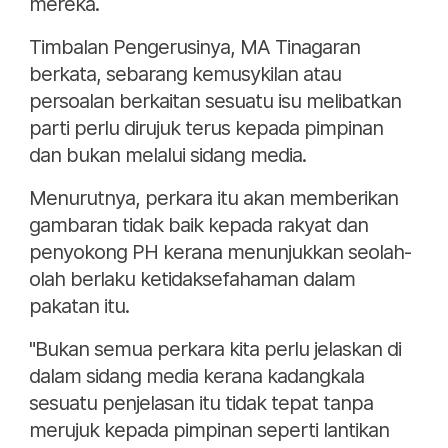
mereka.
Timbalan Pengerusinya, MA Tinagaran
berkata, sebarang kemusykilan atau
persoalan berkaitan sesuatu isu melibatkan
parti perlu dirujuk terus kepada pimpinan
dan bukan melalui sidang media.
Menurutnya, perkara itu akan memberikan
gambaran tidak baik kepada rakyat dan
penyokong PH kerana menunjukkan seolah-
olah berlaku ketidaksefahaman dalam
pakatan itu.
"Bukan semua perkara kita perlu jelaskan di
dalam sidang media kerana kadangkala
sesuatu penjelasan itu tidak tepat tanpa
merujuk kepada pimpinan seperti lantikan