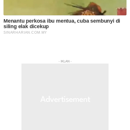
- IKLAN -