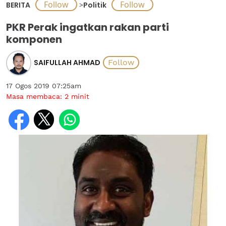
BERITA
>
Politik
PKR Perak ingatkan rakan parti
komponen
SAIFULLAH AHMAD
17 Ogos 2019 07:25am
Masa membaca:
2
minit