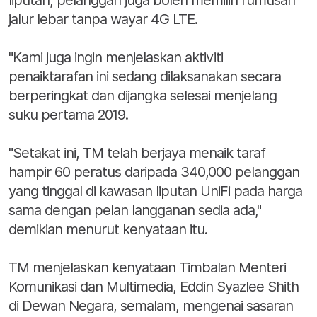
liputan, pelanggan juga boleh memilih rumusan
jalur lebar tanpa wayar 4G LTE.
"Kami juga ingin menjelaskan aktiviti
penaiktarafan ini sedang dilaksanakan secara
berperingkat dan dijangka selesai menjelang
suku pertama 2019.
"Setakat ini, TM telah berjaya menaik taraf
hampir 60 peratus daripada 340,000 pelanggan
yang tinggal di kawasan liputan UniFi pada harga
sama dengan pelan langganan sedia ada,"
demikian menurut kenyataan itu.
TM menjelaskan kenyataan Timbalan Menteri
Komunikasi dan Multimedia, Eddin Syazlee Shith
di Dewan Negara, semalam, mengenai sasaran