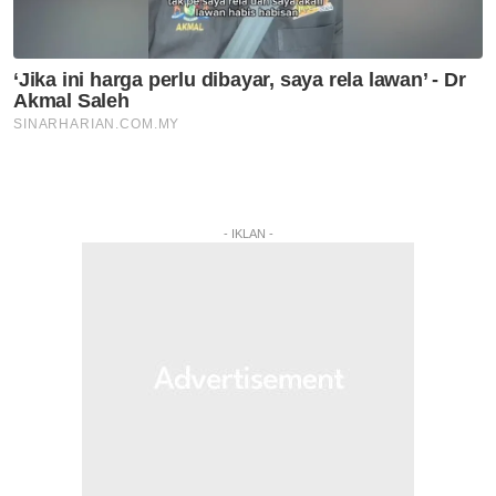
- IKLAN -