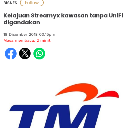
BISNES
Kelajuan Streamyx kawasan tanpa UniFi
digandakan
18 Disember 2018 03:15pm
Masa membaca:
2
minit