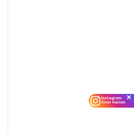
Instagram
Sinar Harian