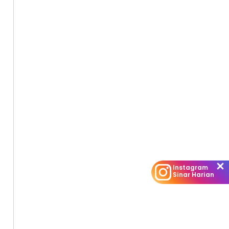
Instagram
Sinar Harian