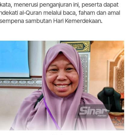
kata, menerusi penganjuran ini, peserta dapat
dekati al-Quran melalui baca, faham dan amal
sempena sambutan Hari Kemerdekaan.