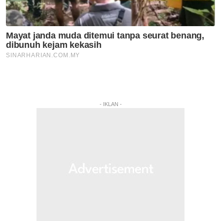
- IKLAN -