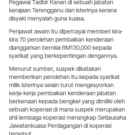
Pegawai Tadbir Kanan di sebuah jabatan
kerajaan Terengganu dan isterinya kerana
disyaki menyalah guna kuasa.
Penjawat awam itu dipercayai memberi kira-
kira 70 perolehan pembaikan kenderaan
dianggarkan bernilai RM130,000 kepada
syarikat yang berkepentingan dengannya.
Menurut sumber, suspek dikatakan
memberikan perolehan itu kepada syarikat
milik isterinya selain turut mengesyorkan
kerja-kerja pembaikan kenderaan jabatan
berkenaan kepada bengkel yang dimiliki oleh
sebuah koperasi di mana suspek merupakan
ahli lembaga koperasi merangkap Setiausaha
Jawatankuasa Perdagangan di koperasi
tersebut.