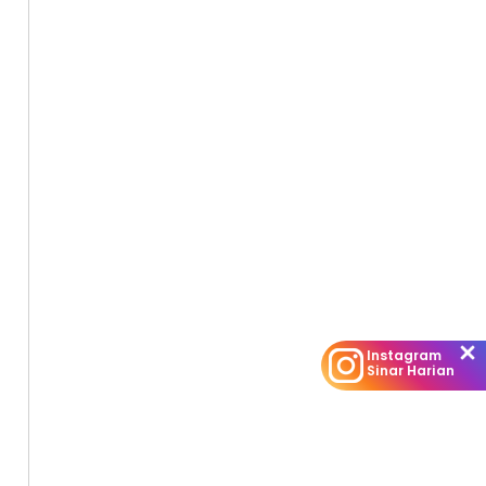
Instagram
Sinar Harian