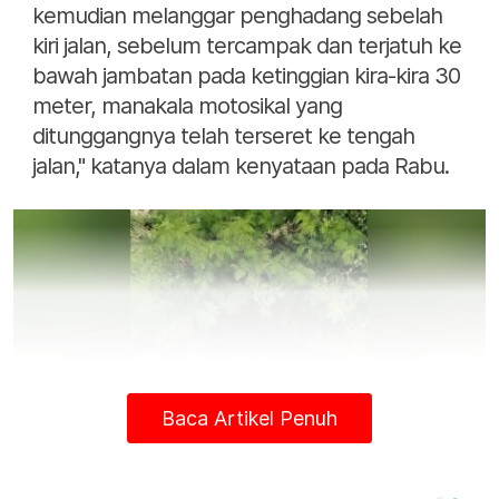
kemudian melanggar penghadang sebelah
kiri jalan, sebelum tercampak dan terjatuh ke
bawah jambatan pada ketinggian kira-kira 30
meter, manakala motosikal yang
ditunggangnya telah terseret ke tengah
jalan," katanya dalam kenyataan pada Rabu.
Baca Artikel Penuh