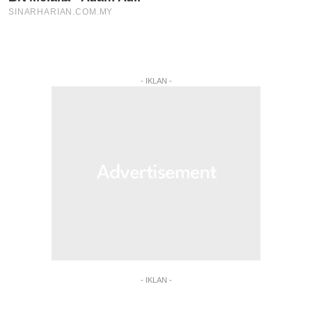
- IKLAN -
- IKLAN -