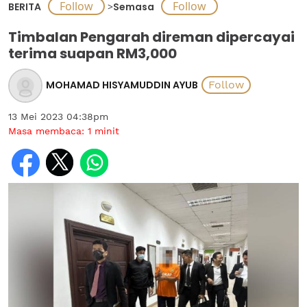
BERITA
>
Semasa
Timbalan Pengarah direman dipercayai
terima suapan RM3,000
MOHAMAD HISYAMUDDIN AYUB
13 Mei 2023 04:38pm
Masa membaca:
1
minit