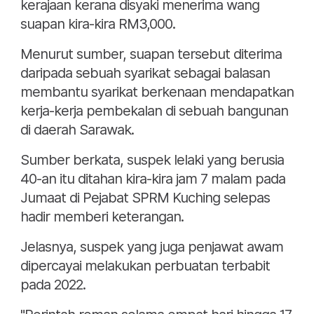
kerajaan kerana disyaki menerima wang
suapan kira-kira RM3,000.
Menurut sumber, suapan tersebut diterima
daripada sebuah syarikat sebagai balasan
membantu syarikat berkenaan mendapatkan
kerja-kerja pembekalan di sebuah bangunan
di daerah Sarawak.
Sumber berkata, suspek lelaki yang berusia
40-an itu ditahan kira-kira jam 7 malam pada
Jumaat di Pejabat SPRM Kuching selepas
hadir memberi keterangan.
Jelasnya, suspek yang juga penjawat awam
dipercayai melakukan perbuatan terbabit
pada 2022.