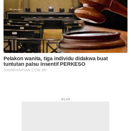
- IKLAN -