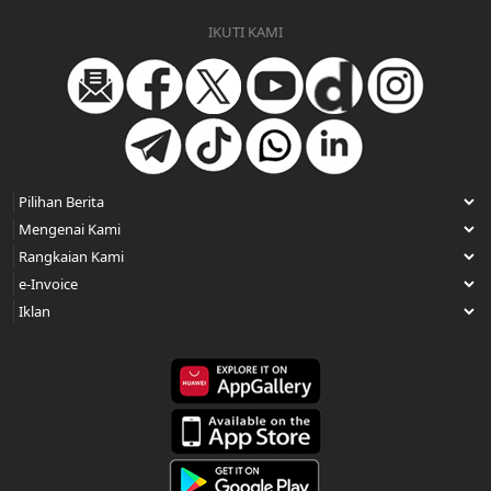
IKUTI KAMI