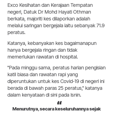
Exco Kesihatan dan Kerajaan Tempatan
negeri, Datuk Dr Mohd Hayati Othman
berkata, majoriti kes dilaporkan adalah
melalui saringan bergejala iaitu sebanyak 71.9
peratus.
Katanya, kebanyakan kes bagaimanapun
hanya bergejala ringan dan tidak
memerlukan rawatan di hospital.
"Pada minggu sama, peratus harian pengisian
katil biasa dan rawatan rapi yang
diperuntukan untuk kes Covid-19 di negeri ini
berada di bawah paras 25 peratus," katanya
dalam kenyataan di sini pada Isnin.
Menurutnya, secara keseluruhannya sejak