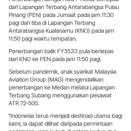
dari Lapangan Terbang Antarabangsa Pulau
Pinang (PEN) pada Jumaat pada jam 11:30
pagi dan tiba di Lapangan Terbang
Antarabangsa Kualanamu (KNO) pada jam
11:50 pagi waktu tempatan.
Penerbangan balik FY3533 pula berlepas
dari KNO ke PEN pada jam 11:50 pagi.
Sebelum pandemik, anak syarikat Malaysia
Aviation Group (MAG) mengendalikan
penerbangan ke Medan melalui Lapangan
Terbang Subang menggunakan pesawat
ATR 72-500.
"Indonesia terus menjadi destinasi utama bagi
kami, ia dapat dilihat daripada permintaan