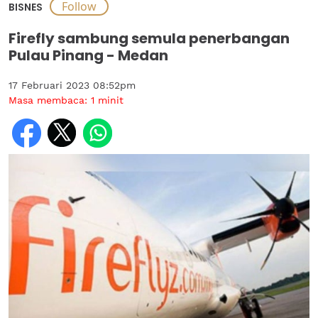
BISNES
Firefly sambung semula penerbangan
Pulau Pinang - Medan
17 Februari 2023 08:52pm
Masa membaca:
1
minit