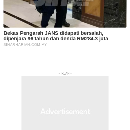
- IKLAN -