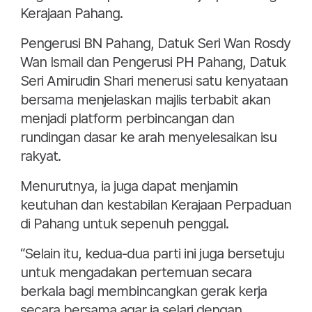
Kerajaan Pahang.
Pengerusi BN Pahang, Datuk Seri Wan Rosdy
Wan Ismail dan Pengerusi PH Pahang, Datuk
Seri Amirudin Shari menerusi satu kenyataan
bersama menjelaskan majlis terbabit akan
menjadi platform perbincangan dan
rundingan dasar ke arah menyelesaikan isu
rakyat.
Menurutnya, ia juga dapat menjamin
keutuhan dan kestabilan Kerajaan Perpaduan
di Pahang untuk sepenuh penggal.
“Selain itu, kedua-dua parti ini juga bersetuju
untuk mengadakan pertemuan secara
berkala bagi membincangkan gerak kerja
secara bersama agar ia selari dengan