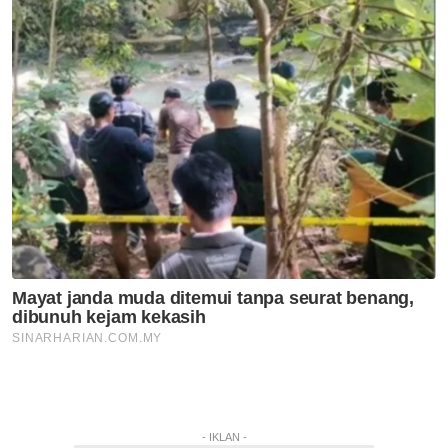
- IKLAN -