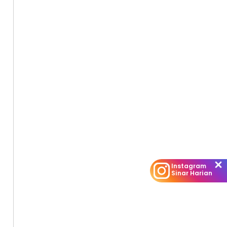
Instagram
Sinar Harian