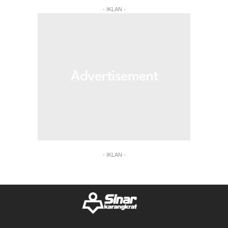
- IKLAN -
- IKLAN -