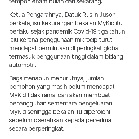
tempoh enam bulan dari sekarang.
Ketua Pengarahnya, Datuk Ruslin Jusoh
berkata, isu kekurangan bekalan MyKid itu
berlaku sejak pandemik Covid-19 tiga tahun
lalu kerana penggunaan mikrocip turut
mendapat permintaan di peringkat global
termasuk penggunaan tinggi dalam bidang
automotif.
Bagaimanapun menurutnya, jumlah
pemohon yang masih belum mendapat
MyKid tidak ramai dan akan membuat
penangguhan sementara pengeluaran
MyKid sehingga bekalan itu diperolehi
sebelum diserahkan kepada penerima
secara berperingkat.