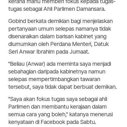
kerana mahu memberi fokus kepada tugas-
tugas sebagai Ahli Parlimen Damansara.
Gobind berkata demikian bagi menjelaskan
pertanyaan umum selepas namanya tidak
disenaraikan dalam barisan kabinet yang
diumumkan oleh Perdana Menteri, Datuk
Seri Anwar Ibrahim pada Jumaat.
"Beliau (Anwar) ada meminta saya menjadi
sebahagian daripada kabinetnya namun
selepas mempertimbangkan tawaran
tersebut, saya tidak dapat berbuat demikan.
"Saya akan fokus tugas saya sebagai ahli
Parlimen dan membantu kerajaan dalam
semua cara yang boleh," katanya menerusi
kenyataan di Facebook pada Sabtu.