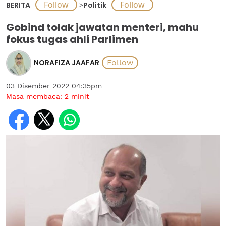
BERITA
>
Politik
Gobind tolak jawatan menteri, mahu
fokus tugas ahli Parlimen
NORAFIZA JAAFAR
03 Disember 2022 04:35pm
Masa membaca:
2
minit