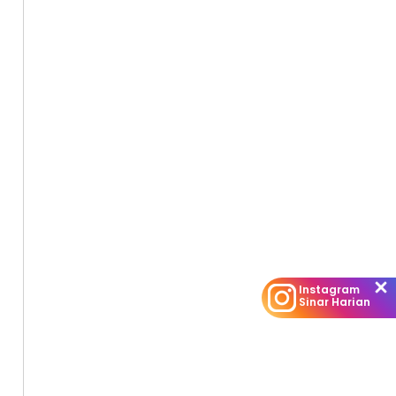
Instagram
Sinar Harian