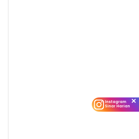
Instagram
Sinar Harian