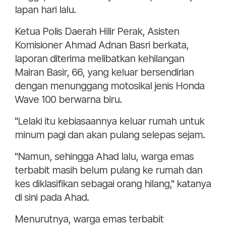
lapan hari lalu.
Ketua Polis Daerah Hilir Perak, Asisten
Komisioner Ahmad Adnan Basri berkata,
laporan diterima melibatkan kehilangan
Mairan Basir, 66, yang keluar bersendirian
dengan menunggang motosikal jenis Honda
Wave 100 berwarna biru.
"Lelaki itu kebiasaannya keluar rumah untuk
minum pagi dan akan pulang selepas sejam.
"Namun, sehingga Ahad lalu, warga emas
terbabit masih belum pulang ke rumah dan
kes diklasifikan sebagai orang hilang," katanya
di sini pada Ahad.
Menurutnya, warga emas terbabit