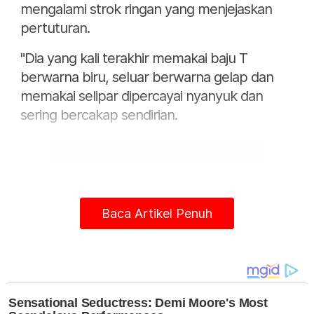
mengalami strok ringan yang menjejaskan
pertuturan.
"Dia yang kali terakhir memakai baju T
berwarna biru, seluar berwarna gelap dan
memakai selipar dipercayai nyanyuk dan
sering bercakap sendirian.
Baca Artikel Penuh