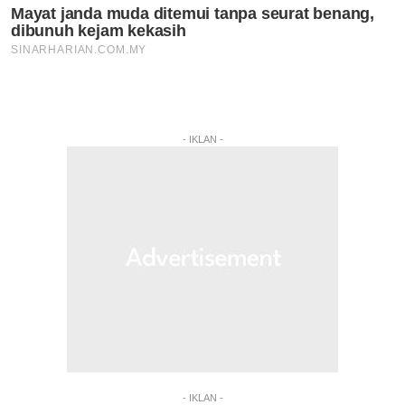
- IKLAN -
- IKLAN -