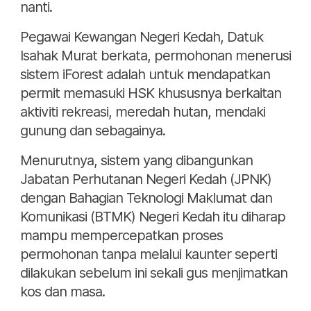
nanti.
Pegawai Kewangan Negeri Kedah, Datuk
Isahak Murat berkata, permohonan menerusi
sistem iForest adalah untuk mendapatkan
permit memasuki HSK khususnya berkaitan
aktiviti rekreasi, meredah hutan, mendaki
gunung dan sebagainya.
Menurutnya, sistem yang dibangunkan
Jabatan Perhutanan Negeri Kedah (JPNK)
dengan Bahagian Teknologi Maklumat dan
Komunikasi (BTMK) Negeri Kedah itu diharap
mampu mempercepatkan proses
permohonan tanpa melalui kaunter seperti
dilakukan sebelum ini sekali gus menjimatkan
kos dan masa.