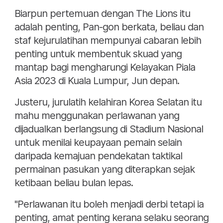
Biarpun pertemuan dengan The Lions itu
adalah penting, Pan-gon berkata, beliau dan
staf kejurulatihan mempunyai cabaran lebih
penting untuk membentuk skuad yang
mantap bagi mengharungi Kelayakan Piala
Asia 2023 di Kuala Lumpur, Jun depan.
Justeru, jurulatih kelahiran Korea Selatan itu
mahu menggunakan perlawanan yang
dijadualkan berlangsung di Stadium Nasional
untuk menilai keupayaan pemain selain
daripada kemajuan pendekatan taktikal
permainan pasukan yang diterapkan sejak
ketibaan beliau bulan lepas.
"Perlawanan itu boleh menjadi derbi tetapi ia
penting, amat penting kerana selaku seorang