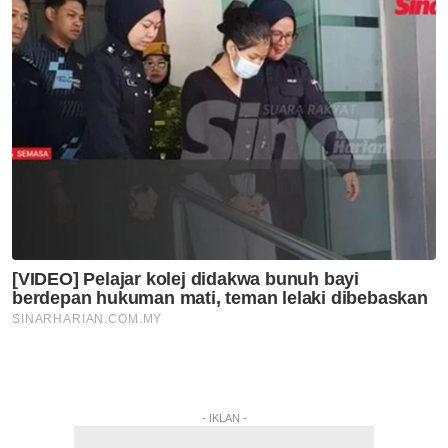
- IKLAN -