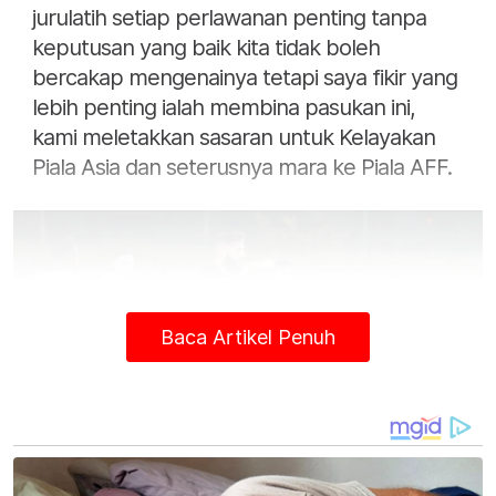
jurulatih setiap perlawanan penting tanpa
keputusan yang baik kita tidak boleh
bercakap mengenainya tetapi saya fikir yang
lebih penting ialah membina pasukan ini,
kami meletakkan sasaran untuk Kelayakan
Piala Asia dan seterusnya mara ke Piala AFF.
Baca Artikel Penuh