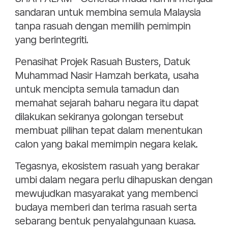
sandaran untuk membina semula Malaysia
tanpa rasuah dengan memilih pemimpin
yang berintegriti.
Penasihat Projek Rasuah Busters, Datuk
Muhammad Nasir Hamzah berkata, usaha
untuk mencipta semula tamadun dan
memahat sejarah baharu negara itu dapat
dilakukan sekiranya golongan tersebut
membuat pilihan tepat dalam menentukan
calon yang bakal memimpin negara kelak.
Tegasnya, ekosistem rasuah yang berakar
umbi dalam negara perlu dihapuskan dengan
mewujudkan masyarakat yang membenci
budaya memberi dan terima rasuah serta
sebarang bentuk penyalahgunaan kuasa.