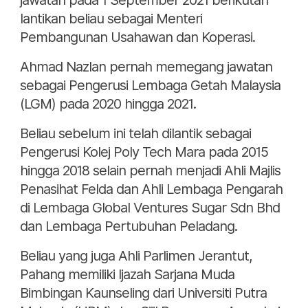
jawatan pada 1 September 2021 berikutan
lantikan beliau sebagai Menteri
Pembangunan Usahawan dan Koperasi.
Ahmad Nazlan pernah memegang jawatan
sebagai Pengerusi Lembaga Getah Malaysia
(LGM) pada 2020 hingga 2021.
Beliau sebelum ini telah dilantik sebagai
Pengerusi Kolej Poly Tech Mara pada 2015
hingga 2018 selain pernah menjadi Ahli Majlis
Penasihat Felda dan Ahli Lembaga Pengarah
di Lembaga Global Ventures Sugar Sdn Bhd
dan Lembaga Pertubuhan Peladang.
Beliau yang juga Ahli Parlimen Jerantut,
Pahang memiliki Ijazah Sarjana Muda
Bimbingan Kaunseling dari Universiti Putra