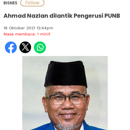
BISNES
Ahmad Nazlan dilantik Pengerusi PUNB
18 Oktober 2021 12:44pm
Masa membaca:
1
minit