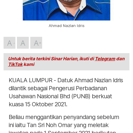
Ahmad Nazlan Idris
A
A
A
Untuk berita terkini Sinar Harian, ikuti di
Telegram
dan
TikTok
kami
KUALA LUMPUR - Datuk Ahmad Nazlan Idris
dilantik sebagai Pengerusi Perbadanan
Usahawan Nasional Bhd (PUNB) berkuat
kuasa 15 Oktober 2021.
Beliau menggantikan penyandang sebelum
ini iaitu Tan Sri Noh Omar yang meletak