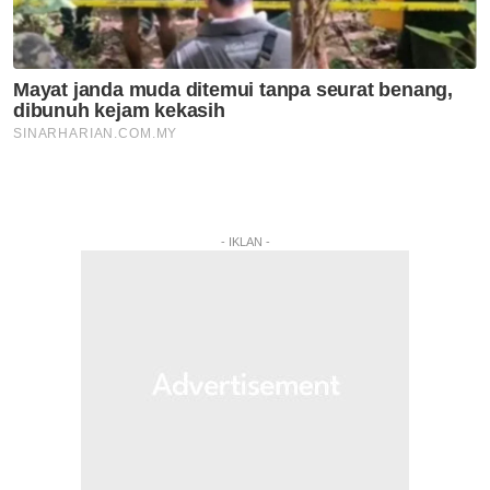
- IKLAN -