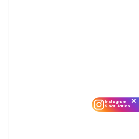
Instagram
Sinar Harian