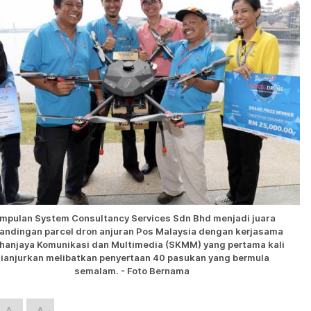
mpulan System Consultancy Services Sdn Bhd menjadi juara
andingan parcel dron anjuran Pos Malaysia dengan kerjasama
hanjaya Komunikasi dan Multimedia (SKMM) yang pertama kali
ianjurkan melibatkan penyertaan 40 pasukan yang bermula
semalam. - Foto Bernama