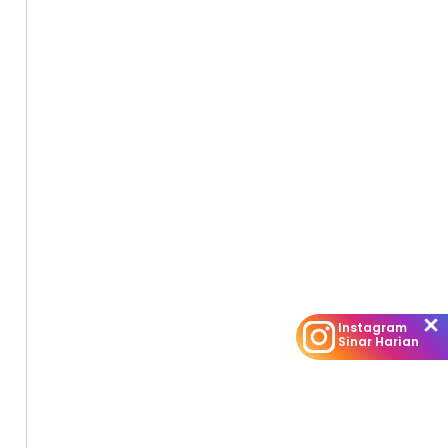
Instagram
Sinar Harian