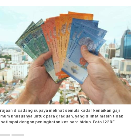
rajaan dicadang supaya melihat semula kadar kenaikan gaji
imum khususnya untuk para graduan, yang dilihat masih tidak
setimpal dengan peningkatan kos sara hidup. Foto 123RF