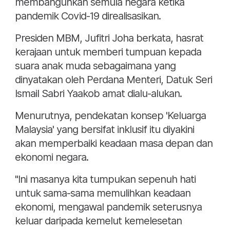
membangunkan semula negara ketika
pandemik Covid-19 direalisasikan.
Presiden MBM, Jufitri Joha berkata, hasrat
kerajaan untuk memberi tumpuan kepada
suara anak muda sebagaimana yang
dinyatakan oleh Perdana Menteri, Datuk Seri
Ismail Sabri Yaakob amat dialu-alukan.
Menurutnya, pendekatan konsep 'Keluarga
Malaysia' yang bersifat inklusif itu diyakini
akan memperbaiki keadaan masa depan dan
ekonomi negara.
"Ini masanya kita tumpukan sepenuh hati
untuk sama-sama memulihkan keadaan
ekonomi, mengawal pandemik seterusnya
keluar daripada kemelut kemelesetan