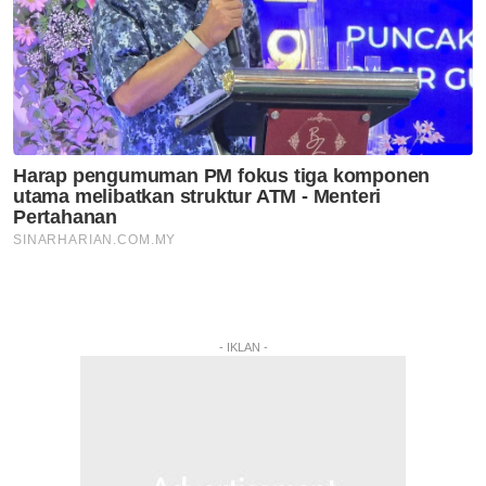
- IKLAN -