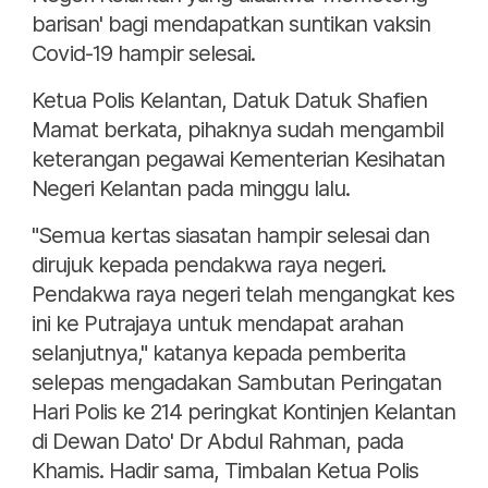
barisan' bagi mendapatkan suntikan vaksin
Covid-19 hampir selesai.
Ketua Polis Kelantan, Datuk Datuk Shafien
Mamat berkata, pihaknya sudah mengambil
keterangan pegawai Kementerian Kesihatan
Negeri Kelantan pada minggu lalu.
"Semua kertas siasatan hampir selesai dan
dirujuk kepada pendakwa raya negeri.
Pendakwa raya negeri telah mengangkat kes
ini ke Putrajaya untuk mendapat arahan
selanjutnya," katanya kepada pemberita
selepas mengadakan Sambutan Peringatan
Hari Polis ke 214 peringkat Kontinjen Kelantan
di Dewan Dato' Dr Abdul Rahman, pada
Khamis. Hadir sama, Timbalan Ketua Polis