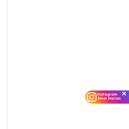
Instagram
Sinar Harian