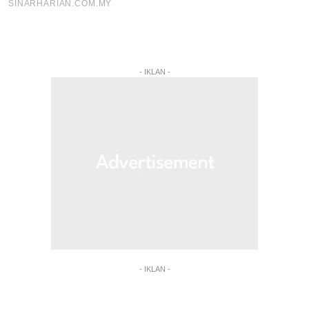
- IKLAN -
- IKLAN -