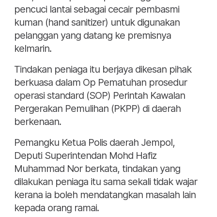
pencuci lantai sebagai cecair pembasmi
kuman (hand sanitizer) untuk digunakan
pelanggan yang datang ke premisnya
kelmarin.
Tindakan peniaga itu berjaya dikesan pihak
berkuasa dalam Op Pematuhan prosedur
operasi standard (SOP) Perintah Kawalan
Pergerakan Pemulihan (PKPP) di daerah
berkenaan.
Pemangku Ketua Polis daerah Jempol,
Deputi Superintendan Mohd Hafiz
Muhammad Nor berkata, tindakan yang
dilakukan peniaga itu sama sekali tidak wajar
kerana ia boleh mendatangkan masalah lain
kepada orang ramai.