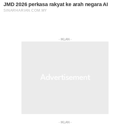
- IKLAN -
- IKLAN -