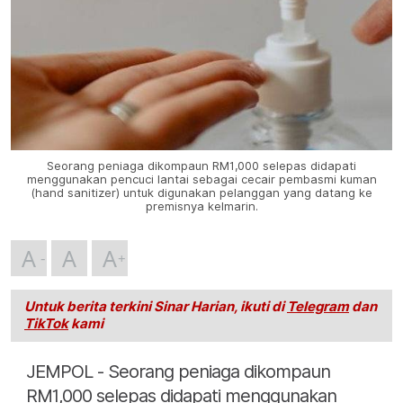
Seorang peniaga dikompaun RM1,000 selepas didapati
menggunakan pencuci lantai sebagai cecair pembasmi kuman
(hand sanitizer) untuk digunakan pelanggan yang datang ke
premisnya kelmarin.
A
A
A
Untuk berita terkini Sinar Harian, ikuti di
Telegram
dan
TikTok
kami
JEMPOL - Seorang peniaga dikompaun
RM1,000 selepas didapati menggunakan