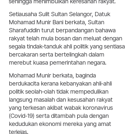
sehingga menimbulkan keresahan rakyat.
Setiausaha Sulit Sultan Selangor, Datuk
Mohamad Munir Bani berkata, Sultan
Sharafuddin turut berpandangan bahawa
rakyat telah mula bosan dan meluat dengan
segala tindak-tanduk ahli politik yang sentiasa
bercakaran serta bertelingkah dalam
merebut kuasa pemerintahan negara.
Mohamad Munir berkata, baginda
berdukacita kerana kebanyakan ahli-ahli
politik seolah-olah tidak mempedulikan
langsung masalah dan kesusahan rakyat
yang terkesan akibat wabak koronavirus
(Covid-19) serta ditambah pula dengan
kedudukan ekonomi mereka yang amat
terjejas.