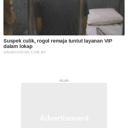
- IKLAN -