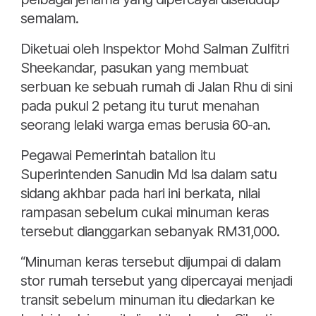
semalam.
Diketuai oleh Inspektor Mohd Salman Zulfitri
Sheekandar, pasukan yang membuat
serbuan ke sebuah rumah di Jalan Rhu di sini
pada pukul 2 petang itu turut menahan
seorang lelaki warga emas berusia 60-an.
Pegawai Pemerintah batalion itu
Superintenden Sanudin Md Isa dalam satu
sidang akhbar pada hari ini berkata, nilai
rampasan sebelum cukai minuman keras
tersebut dianggarkan sebanyak RM31,000.
“Minuman keras tersebut dijumpai di dalam
stor rumah tersebut yang dipercayai menjadi
transit sebelum minuman itu diedarkan ke