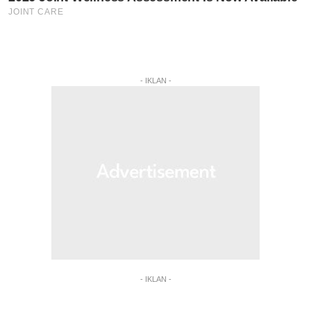
- IKLAN -
- IKLAN -