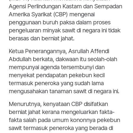
Agensi Perlindungan Kastam dan Sempadan
Amerika Syarikat (CBP) mengenai
penggunaan buruh paksa dalam proses
pengeluaran minyak sawit di negara ini tidak
berasas dan berniat jahat.
Ketua Penerangannya, Asrullah Affendi
Abdullah berkata, dakwaan itu seolah-olah
mempunyai agenda tersembunyi dan
menyekat pendapatan pekebun kecil
termasuk peneroka yang sudah lama
mengusahakan tanaman sawit di negara ini.
Menurutnya, kenyataan CBP disifatkan
berniat jahat kerana mengeluarkan fakta-
fakta salah pada umum kononnya pekebun
sawit termasuk peneroka yang berada di