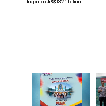
kepada AS$132.1 bilion