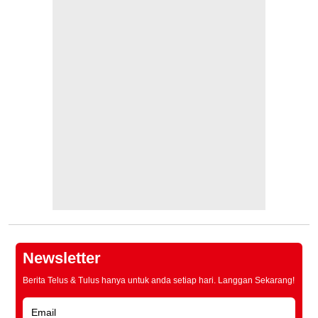
Newsletter
Berita Telus & Tulus hanya untuk anda setiap hari. Langgan Sekarang!