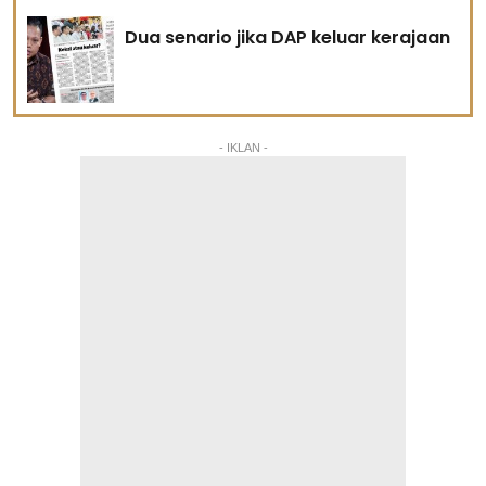
Dua senario jika DAP keluar kerajaan
- IKLAN -