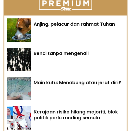
Anjing, pelacur dan rahmat Tuhan
Benci tanpa mengenali
Main kutu: Menabung atau jerat diri?
Kerajaan risiko hilang majoriti, blok
politik perlu runding semula