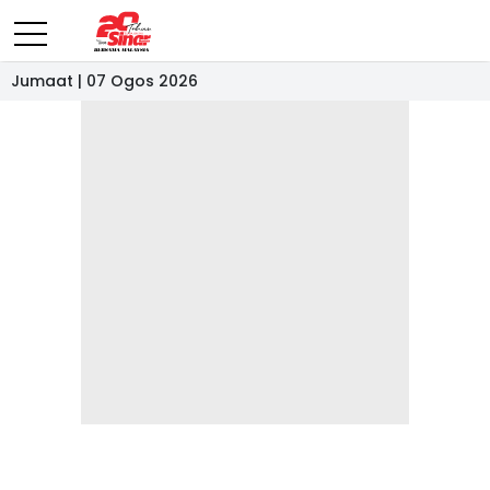
Jumaat | 07 Ogos 2026
- IKLAN -