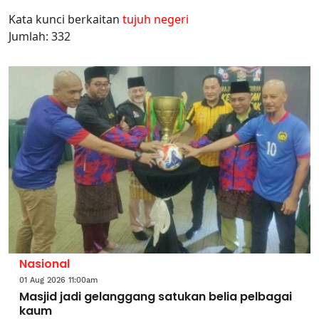
Kata kunci berkaitan
tujuh negeri
Jumlah: 332
Nasional
01 Aug 2026 11:00am
Masjid jadi gelanggang satukan belia pelbagai
kaum