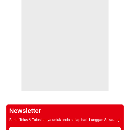
Newsletter
Berita Telus & Tulus hanya untuk anda setiap hari. Langgan Sekarang!