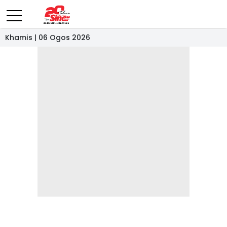
Khamis | 06 Ogos 2026
- IKLAN -