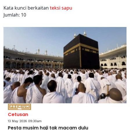
Kata kunci berkaitan
teksi sapu
Jumlah: 10
Cetusan
13 May 2026 09:30am
Pesta musim haji tak macam dulu