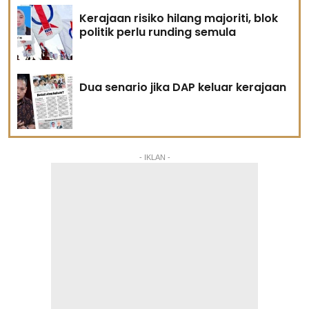
Kerajaan risiko hilang majoriti, blok
politik perlu runding semula
Dua senario jika DAP keluar kerajaan
- IKLAN -