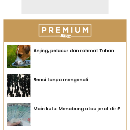
Anjing, pelacur dan rahmat Tuhan
Benci tanpa mengenali
Main kutu: Menabung atau jerat diri?