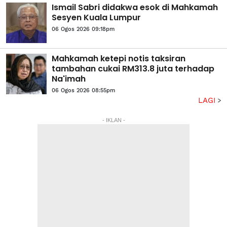
Ismail Sabri didakwa esok di Mahkamah
Sesyen Kuala Lumpur
06 Ogos 2026 09:18pm
Mahkamah ketepi notis taksiran
tambahan cukai RM313.8 juta terhadap
Na'imah
06 Ogos 2026 08:55pm
LAGI
- IKLAN -