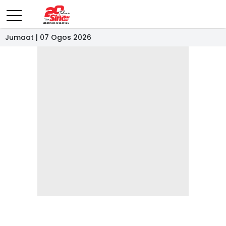
Jumaat | 07 Ogos 2026
- IKLAN -