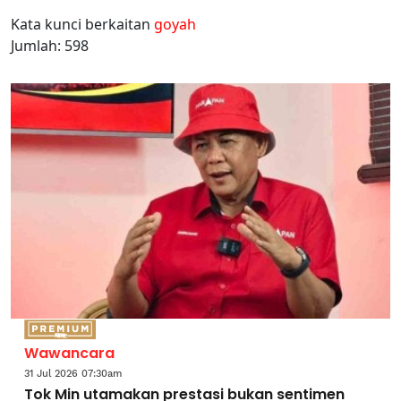
Kata kunci berkaitan
goyah
Jumlah: 598
Wawancara
31 Jul 2026 07:30am
Tok Min utamakan prestasi bukan sentimen