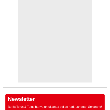
Newsletter
Berita Telus & Tulus hanya untuk anda setiap hari. Langgan Sekarang!