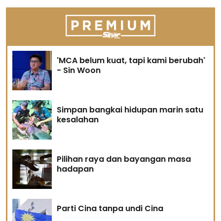
'MCA belum kuat, tapi kami berubah'
- Sin Woon
Simpan bangkai hidupan marin satu
kesalahan
Pilihan raya dan bayangan masa
hadapan
Parti Cina tanpa undi Cina