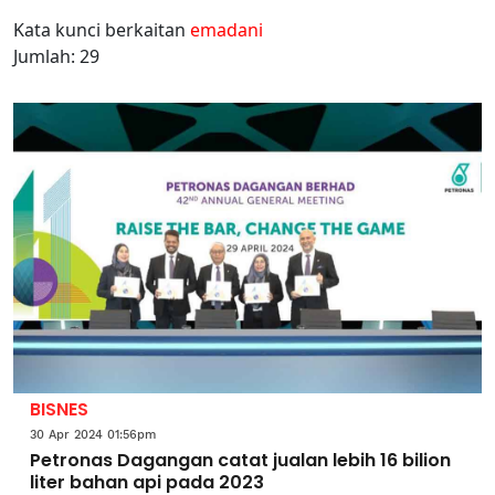
Kata kunci berkaitan
emadani
Jumlah: 29
BISNES
30 Apr 2024 01:56pm
Petronas Dagangan catat jualan lebih 16 bilion
liter bahan api pada 2023