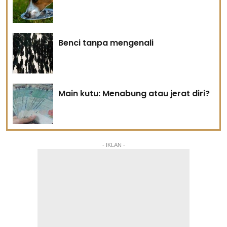
Benci tanpa mengenali
Main kutu: Menabung atau jerat diri?
- IKLAN -