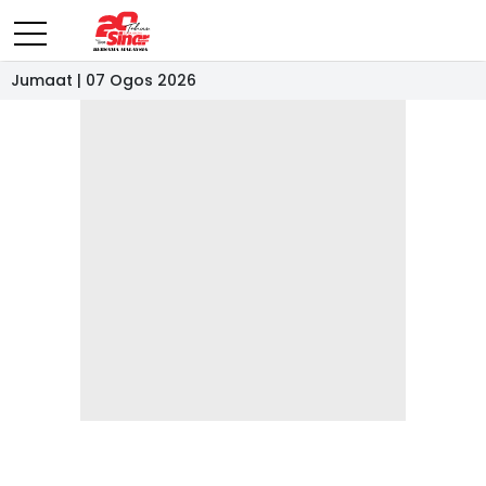
Jumaat | 07 Ogos 2026
- IKLAN -