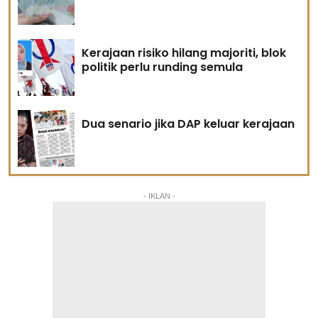
Kerajaan risiko hilang majoriti, blok
politik perlu runding semula
Dua senario jika DAP keluar kerajaan
- IKLAN -