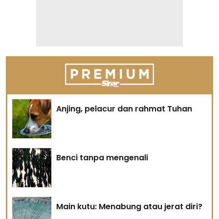
Anjing, pelacur dan rahmat Tuhan
Benci tanpa mengenali
Main kutu: Menabung atau jerat diri?