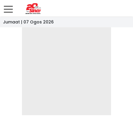
Jumaat | 07 Ogos 2026
- IKLAN -