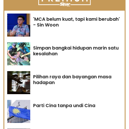
'MCA belum kuat, tapi kami berubah'
- Sin Woon
Simpan bangkai hidupan marin satu
kesalahan
Pilihan raya dan bayangan masa
hadapan
Parti Cina tanpa undi Cina