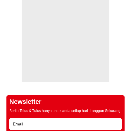
Newsletter
Berita Telus & Tulus hanya untuk anda setiap hari. Langgan Sekarang!