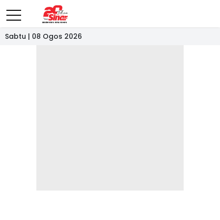
Sabtu | 08 Ogos 2026
- IKLAN -