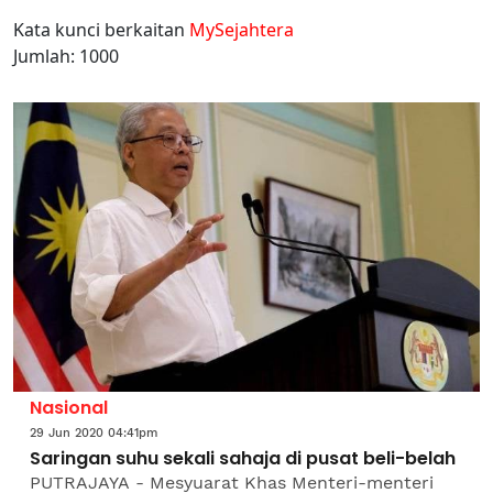
Kata kunci berkaitan
MySejahtera
Jumlah: 1000
Nasional
29 Jun 2020 04:41pm
Saringan suhu sekali sahaja di pusat beli-belah
PUTRAJAYA - Mesyuarat Khas Menteri-menteri