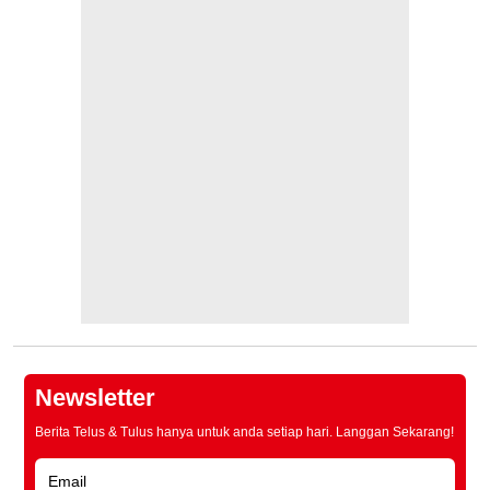
Newsletter
Berita Telus & Tulus hanya untuk anda setiap hari. Langgan Sekarang!