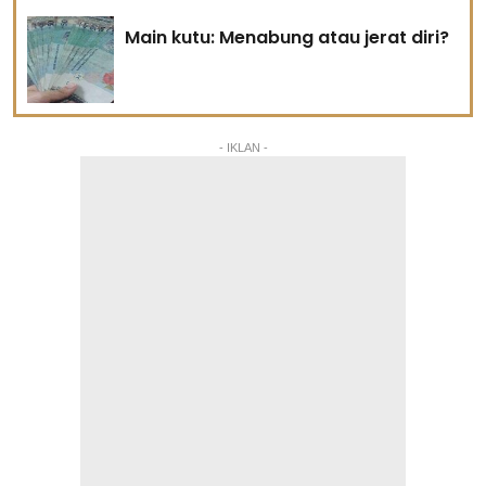
Main kutu: Menabung atau jerat diri?
- IKLAN -