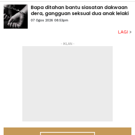
Bapa ditahan bantu siasatan dakwaan
dera, gangguan seksual dua anak lelaki
07 Ogos 2026 08:53pm
LAGI
- IKLAN -