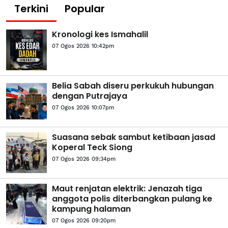
Terkini
Popular
Kronologi kes Ismahalil
07 Ogos 2026 10:42pm
Belia Sabah diseru perkukuh hubungan
dengan Putrajaya
07 Ogos 2026 10:07pm
Suasana sebak sambut ketibaan jasad
Koperal Teck Siong
07 Ogos 2026 09:34pm
Maut renjatan elektrik: Jenazah tiga
anggota polis diterbangkan pulang ke
kampung halaman
07 Ogos 2026 09:20pm