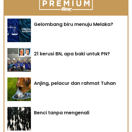
Gelombang biru menuju Melaka?
21 kerusi BN, apa baki untuk PN?
Anjing, pelacur dan rahmat Tuhan
Benci tanpa mengenali