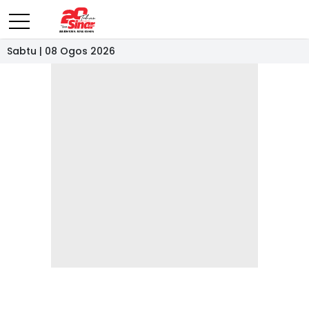
Sabtu | 08 Ogos 2026
- IKLAN -