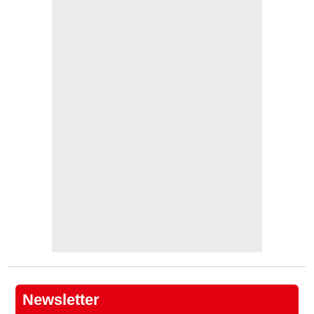
Newsletter