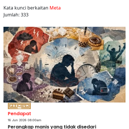
Kata kunci berkaitan
Meta
Jumlah: 333
Pendapat
16 Jun 2026 08:00am
Perangkap manis yang tidak disedari