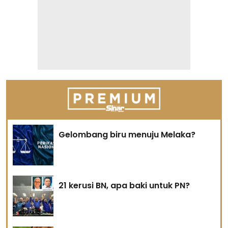
Gelombang biru menuju Melaka?
21 kerusi BN, apa baki untuk PN?