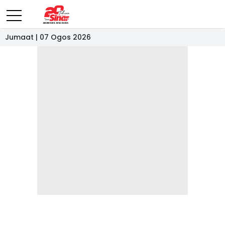
Jumaat | 07 Ogos 2026
- IKLAN -