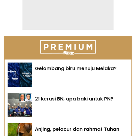
Gelombang biru menuju Melaka?
21 kerusi BN, apa baki untuk PN?
Anjing, pelacur dan rahmat Tuhan