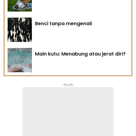
Benci tanpa mengenali
Main kutu: Menabung atau jerat diri?
- IKLAN -