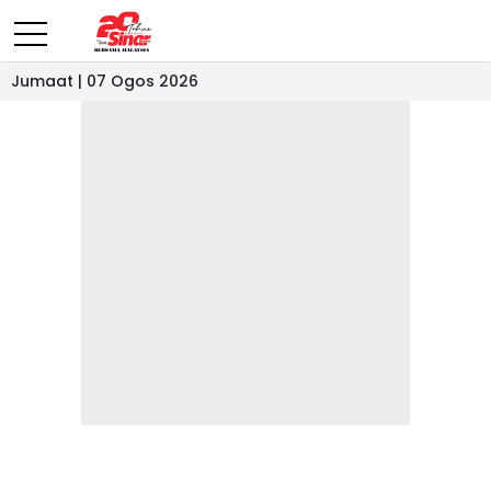
Jumaat | 07 Ogos 2026
- IKLAN -