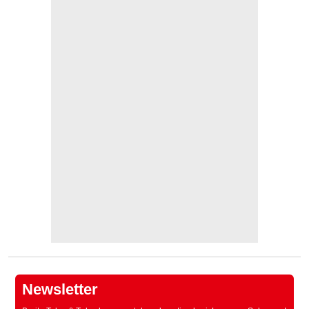
Newsletter