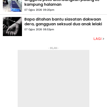
kampung halaman
07 Ogos 2026 09:20pm
Bapa ditahan bantu siasatan dakwaan
dera, gangguan seksual dua anak lelaki
07 Ogos 2026 08:53pm
LAGI
- IKLAN -