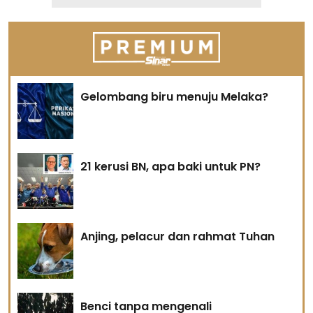
Gelombang biru menuju Melaka?
21 kerusi BN, apa baki untuk PN?
Anjing, pelacur dan rahmat Tuhan
Benci tanpa mengenali