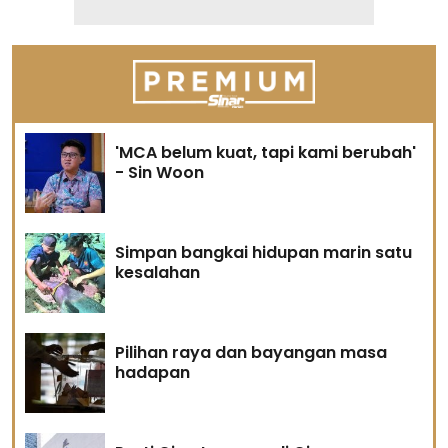
'MCA belum kuat, tapi kami berubah'
- Sin Woon
Simpan bangkai hidupan marin satu
kesalahan
Pilihan raya dan bayangan masa
hadapan