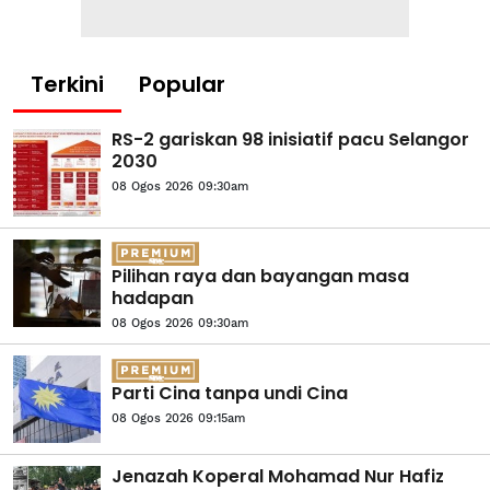
Terkini
Popular
RS-2 gariskan 98 inisiatif pacu Selangor
2030
08 Ogos 2026 09:30am
Pilihan raya dan bayangan masa
hadapan
08 Ogos 2026 09:30am
Parti Cina tanpa undi Cina
08 Ogos 2026 09:15am
Jenazah Koperal Mohamad Nur Hafiz