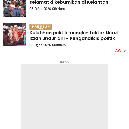
selamat dikebumikan di Kelantan
08 Ogos 2026 09:14am
Keletihan politik mungkin faktor Nurul
Izzah undur diri - Penganalisis politik
08 Ogos 2026 09:00am
LAGI
- IKLAN -