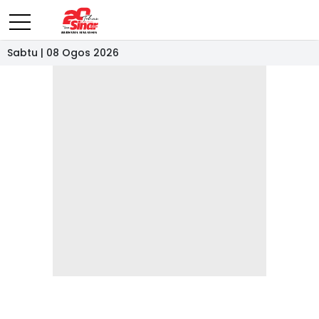
Sabtu | 08 Ogos 2026
- IKLAN -