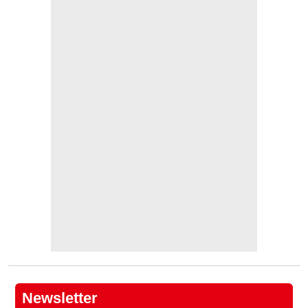
Newsletter