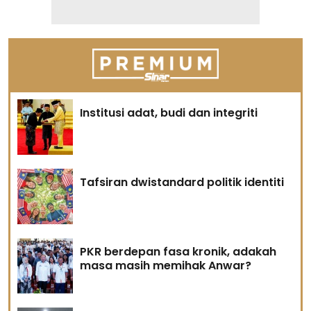
Institusi adat, budi dan integriti
Tafsiran dwistandard politik identiti
PKR berdepan fasa kronik, adakah
masa masih memihak Anwar?