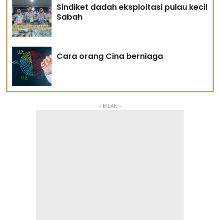
Sindiket dadah eksploitasi pulau kecil
Sabah
Cara orang Cina berniaga
- IKLAN -